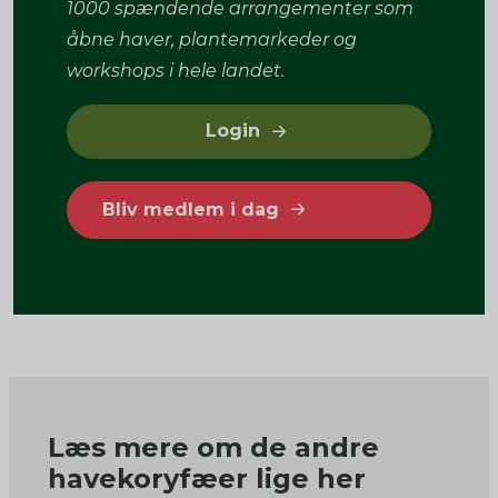
1000 spændende arrangementer som
åbne haver, plantemarkeder og
workshops i hele landet.
Login
Bliv medlem i dag
Læs mere om de andre
havekoryfæer lige her