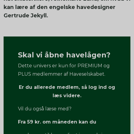
kan lære af den engelske havedesigner
Gertrude Jekyll.
Skal vi åbne havelågen?
Dette univers er kun for PREMIUM og
PLUS medlemmer af Haveselskabet.
Er du allerede medlem, så log ind og
læs videre.
Vil du også læse med?
Fra 59 kr. om måneden kan du